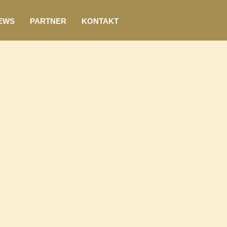
EWS
PARTNER
KONTAKT