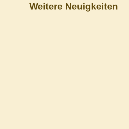
Weitere Neuigkeiten