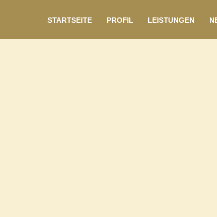
STARTSEITE
PROFIL
LEISTUNGEN
N