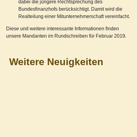
dabei die jüngere Rechtsprechung des
Bundesfinanzhofs berücksichtigt. Damit wird die
Realteilung einer Mitunternehmerschaft vereinfacht.
Diese und weitere interessante Informationen finden
unsere Mandanten im Rundschreiben für Februar 2019.
Weitere Neuigkeiten