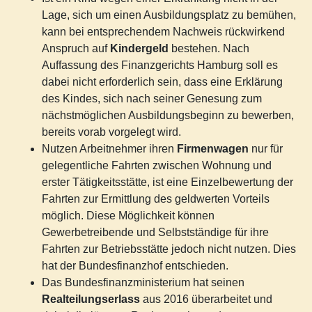
Lage, sich um einen Ausbildungsplatz zu bemühen,
kann bei entsprechendem Nachweis rückwirkend
Anspruch auf
Kindergeld
bestehen. Nach
Auffassung des Finanzgerichts Hamburg soll es
dabei nicht erforderlich sein, dass eine Erklärung
des Kindes, sich nach seiner Genesung zum
nächstmöglichen Ausbildungsbeginn zu bewerben,
bereits vorab vorgelegt wird.
Nutzen Arbeitnehmer ihren
Firmenwagen
nur für
gelegentliche Fahrten zwischen Wohnung und
erster Tätigkeitsstätte, ist eine Einzelbewertung der
Fahrten zur Ermittlung des geldwerten Vorteils
möglich. Diese Möglichkeit können
Gewerbetreibende und Selbstständige für ihre
Fahrten zur Betriebsstätte jedoch nicht nutzen. Dies
hat der Bundesfinanzhof entschieden.
Das Bundesfinanzministerium hat seinen
Realteilungserlass
aus 2016 überarbeitet und