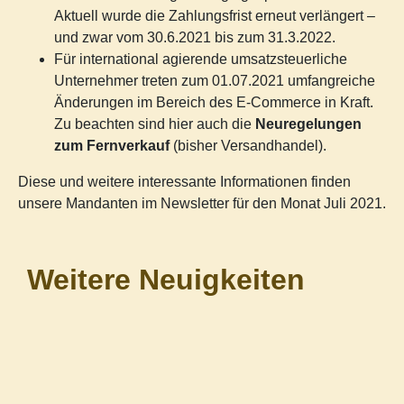
Aktuell wurde die Zahlungsfrist erneut verlängert –
und zwar vom 30.6.2021 bis zum 31.3.2022.
Für international agierende umsatzsteuerliche
Unternehmer treten zum 01.07.2021 umfangreiche
Änderungen im Bereich des E-Commerce in Kraft.
Zu beachten sind hier auch die
Neuregelungen
zum Fernverkauf
(bisher Versandhandel).
Diese und weitere interessante Informationen finden
unsere Mandanten im Newsletter für den Monat Juli 2021.
Weitere Neuigkeiten