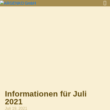
Informationen für Juli
2021
Juli 19, 2021