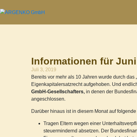
Informationen für Jun
Juli 3, 2019
Bereits vor mehr als 10 Jahren wurde durch da
Eigenkapitalersatzrecht aufgehoben. Und endlich
GmbH-Gesellschafters,
in denen der Bundesfin
angeschlossen.
Darüber hinaus ist in diesem Monat auf folgend
Tragen Eltern wegen einer Unterhaltsverpfl
steuermindernd absetzen. Der Bundesfinanzh