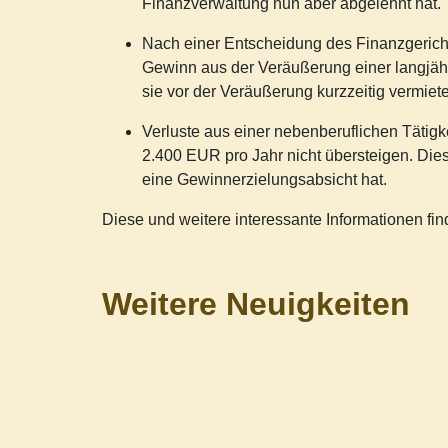
Finanzverwaltung nun aber abgelehnt hat.
Nach einer Entscheidung des Finanzgerich
Gewinn aus der Veräußerung einer langjäh
sie vor der Veräußerung kurzzeitig vermiet
Verluste aus einer nebenberuflichen Tätigk
2.400 EUR pro Jahr nicht übersteigen. Dies
eine Gewinnerzielungsabsicht hat.
Diese und weitere interessante Informationen f
Weitere Neuigkeiten