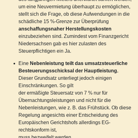
um eine Neuvermietung überhaupt zu ermöglichen,
stellt sich die Frage, ob diese Aufwendungen in die
schädliche 15 %-Grenze zur Überprüfung
anschaffungsnaher Herstellungskosten
einzubeziehen sind. Zumindest vom Finanzgericht
Niedersachsen gab es hier zulasten des
Steuerpflichtigen ein Ja.
Eine
Nebenleistung teilt das umsatzsteuerliche
Besteuerungsschicksal der Hauptleistung.
Dieser Grundsatz unterliegt jedoch einigen
Einschränkungen. So gilt
der ermäßigte Steuersatz von 7 % nur für
Übernachtungsleistungen und nicht für die
Nebenleistungen, wie z. B. das Frühstück. Ob diese
Regelung angesichts einer Entscheidung des
Europäischen Gerichtshofs allerdings EG-
rechtskonform ist,
muss bezweifelt werden.