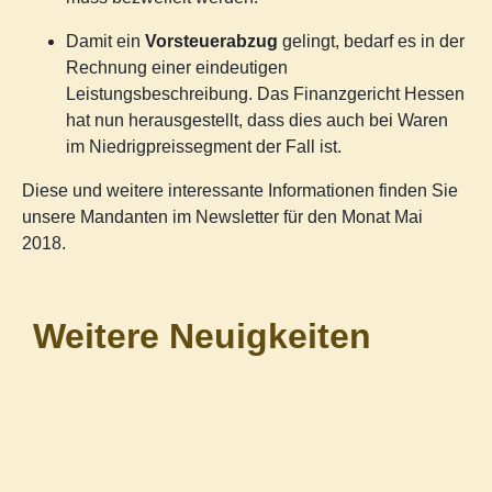
Damit ein
Vorsteuerabzug
gelingt, bedarf es in der
Rechnung einer eindeutigen
Leistungsbeschreibung. Das Finanzgericht Hessen
hat nun herausgestellt, dass dies auch bei Waren
im Niedrigpreissegment der Fall ist.
Diese und weitere interessante Informationen finden Sie
unsere Mandanten im Newsletter für den Monat Mai
2018.
Weitere Neuigkeiten