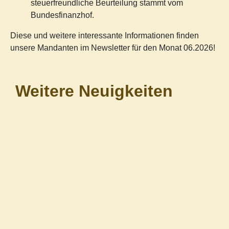
steuerfreundliche Beurteilung stammt vom
Bundesfinanzhof.
Diese und weitere interessante Informationen finden
unsere Mandanten im Newsletter für den Monat 06.2026!
Weitere Neuigkeiten