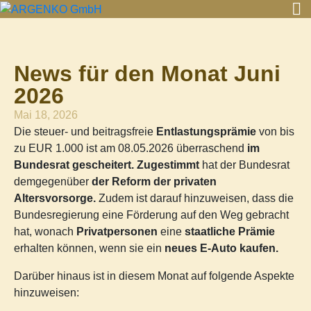
News für den Monat Juni
2026
Mai 18, 2026
Die steuer- und beitragsfreie
Entlastungsprämie
von bis
zu EUR 1.000 ist am 08.05.2026 überraschend
im
Bundesrat gescheitert.
Zugestimmt
hat der Bundesrat
demgegenüber
der Reform der privaten
Altersvorsorge.
Zudem ist darauf hinzuweisen, dass die
Bundesregierung eine Förderung auf den Weg gebracht
hat, wonach
Privatpersonen
eine
staatliche Prämie
erhalten können, wenn sie ein
neues E-Auto kaufen.
Darüber hinaus ist in diesem Monat auf folgende Aspekte
hinzuweisen: