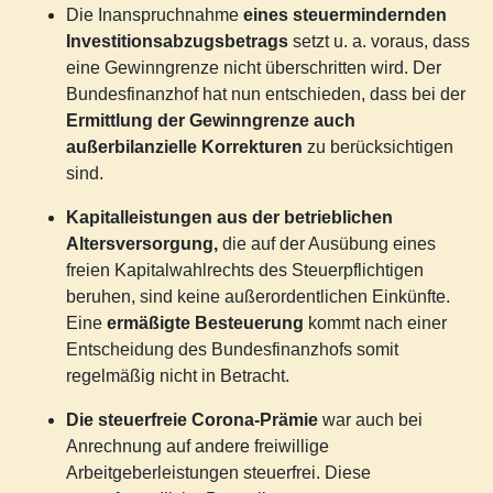
Die Inanspruchnahme
eines steuermindernden
Investitionsabzugsbetrags
setzt u. a. voraus, dass
eine Gewinngrenze nicht überschritten wird. Der
Bundesfinanzhof hat nun entschieden, dass bei der
Ermittlung der Gewinngrenze auch
außerbilanzielle Korrekturen
zu berücksichtigen
sind.
Kapitalleistungen aus der betrieblichen
Altersversorgung,
die auf der Ausübung eines
freien Kapitalwahlrechts des Steuerpflichtigen
beruhen, sind keine außerordentlichen Einkünfte.
Eine
ermäßigte Besteuerung
kommt nach einer
Entscheidung des Bundesfinanzhofs somit
regelmäßig nicht in Betracht.
Die steuerfreie Corona-Prämie
war auch bei
Anrechnung auf andere freiwillige
Arbeitgeberleistungen steuerfrei. Diese