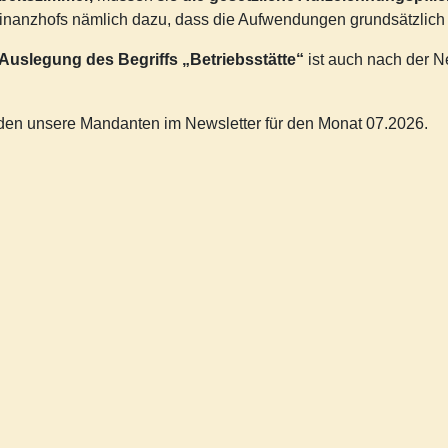
inanzhofs nämlich dazu, dass die Aufwendungen grundsätzlich 
Auslegung des Begriffs „Betriebsstätte“
ist auch nach der N
inden unsere Mandanten im Newsletter für den Monat 07.2026.