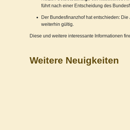
führt nach einer Entscheidung des Bundesf
Der Bundesfinanzhof hat entschieden: Die
weiterhin gültig.
Diese und weitere interessante Informationen f
Weitere Neuigkeiten