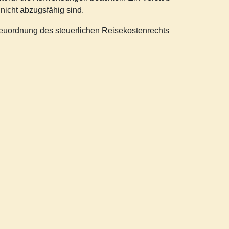
nicht abzugsfähig sind.
euordnung des steuerlichen Reisekostenrechts